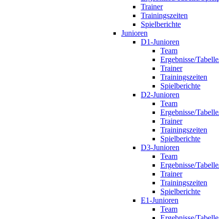
Trainer
Trainingszeiten
Spielberichte
Junioren
D1-Junioren
Team
Ergebnisse/Tabelle
Trainer
Trainingszeiten
Spielberichte
D2-Junioren
Team
Ergebnisse/Tabelle
Trainer
Trainingszeiten
Spielberichte
D3-Junioren
Team
Ergebnisse/Tabelle
Trainer
Trainingszeiten
Spielberichte
E1-Junioren
Team
Ergebnisse/Tabelle