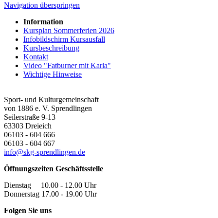
Navigation überspringen
Information
Kursplan Sommerferien 2026
Infobildschirm Kursausfall
Kursbeschreibung
Kontakt
Video "Fatburner mit Karla"
Wichtige Hinweise
Sport- und Kulturgemeinschaft
von 1886 e. V. Sprendlingen
Seilerstraße 9-13
63303
Dreieich
06103 - 604 666
06103 - 604 667
info@skg-sprendlingen.de
Öffnungszeiten Geschäftsstelle
Dienstag 10.00 - 12.00 Uhr
Donnerstag 17.00 - 19.00 Uhr
Folgen Sie uns