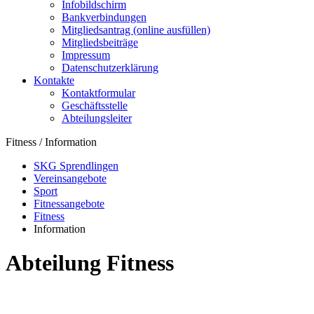
Infobildschirm
Bankverbindungen
Mitgliedsantrag (online ausfüllen)
Mitgliedsbeiträge
Impressum
Datenschutzerklärung
Kontakte
Kontaktformular
Geschäftsstelle
Abteilungsleiter
Fitness / Information
SKG Sprendlingen
Vereinsangebote
Sport
Fitnessangebote
Fitness
Information
Abteilung Fitness