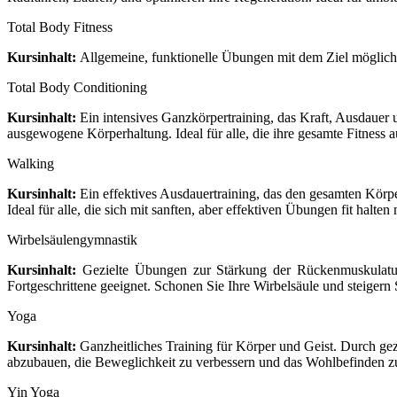
Total Body Fitness
Kursinhalt:
Allgemeine, funktionelle Übungen mit dem Ziel möglich
Total Body Conditioning
Kursinhalt:
Ein intensives Ganzkörpertraining, das Kraft, Ausdauer 
ausgewogene Körperhaltung. Ideal für alle, die ihre gesamte Fitness a
Walking
Kursinhalt:
Ein effektives Ausdauertraining, das den gesamten Körp
Ideal für alle, die sich mit sanften, aber effektiven Übungen fit halten
Wirbelsäulengymnastik
Kursinhalt:
Gezielte Übungen zur Stärkung der Rückenmuskulatur
Fortgeschrittene geeignet. Schonen Sie Ihre Wirbelsäule und steigern 
Yoga
Kursinhalt:
Ganzheitliches Training für Körper und Geist. Durch gezi
abzubauen, die Beweglichkeit zu verbessern und das Wohlbefinden zu 
Yin Yoga