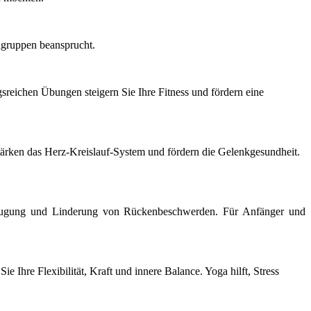
lgruppen beansprucht.
sreichen Übungen steigern Sie Ihre Fitness und fördern eine
tärken das Herz-Kreislauf-System und fördern die Gelenkgesundheit.
rbeugung und Linderung von Rückenbeschwerden. Für Anfänger und
Ihre Flexibilität, Kraft und innere Balance. Yoga hilft, Stress