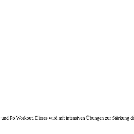
 und Po Workout. Dieses wird mit intensiven Übungen zur Stärkung de