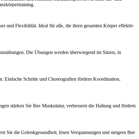
anzkörpertraining.
und Flexibilität. Ideal für alle, die ihren gesamten Körper effektiv
ionsübungen. Die Übungen werden überwiegend im Sitzen, in
Einfache Schritte und Choreografien fördern Koordination,
gen stärken Sie Ihre Muskulatur, verbessern die Haltung und fördern
ern Sie die Gelenkgesundheit, lösen Verspannungen und steigern Ihre