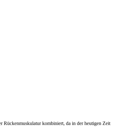
r Rückenmuskulatur kombiniert, da in der heutigen Zeit