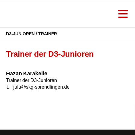
D3-JUNIOREN / TRAINER
Trainer der D3-Junioren
Hazan
Karakelle
Trainer der D3-Junioren
jufu@skg-sprendlingen.de