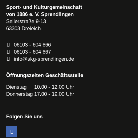
Sport- und Kulturgemeinschaft
von 1886 e. V. Sprendlingen
Seilerstraße 9-13
63303
Dreieich
06103 - 604 666
06103 - 604 667
info@skg-sprendlingen.de
Öffnungszeiten Geschäftsstelle
Dienstag 10.00 - 12.00 Uhr
Donnerstag 17.00 - 19.00 Uhr
Folgen Sie uns