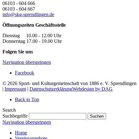
06103 - 604 666
06103 - 604 667
info@skg-sprendlingen.de
Öffnungszeiten Geschäftsstelle
Dienstag 10.00 - 12.00 Uhr
Donnerstag 17.00 - 19.00 Uhr
Folgen Sie uns
Navigation überspringen
Facebook
© 2026 Sport- und Kulturgemeinschaft von 1886 e. V. Sprendlingen
|
Impressum
|
Datenschutzerklärung
Webdesign by DAG
Back to Top
Search
Suchbegriffe
Suchen
Navigation überspringen
Home
Vereinsangebote