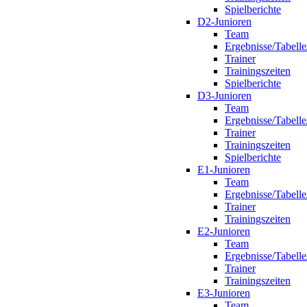
Spielberichte
D2-Junioren
Team
Ergebnisse/Tabelle
Trainer
Trainingszeiten
Spielberichte
D3-Junioren
Team
Ergebnisse/Tabelle
Trainer
Trainingszeiten
Spielberichte
E1-Junioren
Team
Ergebnisse/Tabelle
Trainer
Trainingszeiten
E2-Junioren
Team
Ergebnisse/Tabelle
Trainer
Trainingszeiten
E3-Junioren
Team