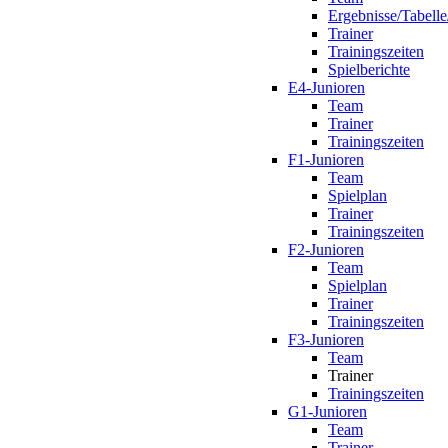
Ergebnisse/Tabelle
Trainer
Trainingszeiten
Spielberichte
E4-Junioren
Team
Trainer
Trainingszeiten
F1-Junioren
Team
Spielplan
Trainer
Trainingszeiten
F2-Junioren
Team
Spielplan
Trainer
Trainingszeiten
F3-Junioren
Team
Trainer
Trainingszeiten
G1-Junioren
Team
Trainer