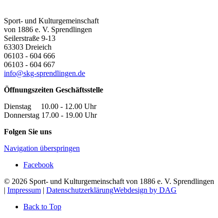
Sport- und Kulturgemeinschaft
von 1886 e. V. Sprendlingen
Seilerstraße 9-13
63303
Dreieich
06103 - 604 666
06103 - 604 667
info@skg-sprendlingen.de
Öffnungszeiten Geschäftsstelle
Dienstag 10.00 - 12.00 Uhr
Donnerstag 17.00 - 19.00 Uhr
Folgen Sie uns
Navigation überspringen
Facebook
© 2026 Sport- und Kulturgemeinschaft von 1886 e. V. Sprendlingen
|
Impressum
|
Datenschutzerklärung
Webdesign by DAG
Back to Top