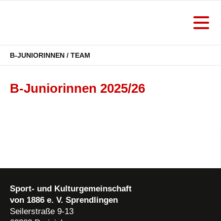
B-JUNIORINNEN / TEAM
B-Juniorinnen 2025/26
Sport- und Kulturgemeinschaft
von 1886 e. V. Sprendlingen
Seilerstraße 9-13