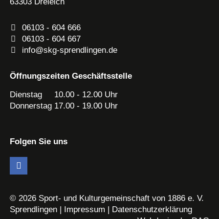
63303
Dreieich
06103 - 604 666
06103 - 604 667
info@skg-sprendlingen.de
Öffnungszeiten Geschäftsstelle
Dienstag 10.00 - 12.00 Uhr
Donnerstag 17.00 - 19.00 Uhr
Folgen Sie uns
© 2026 Sport- und Kulturgemeinschaft von 1886 e. V.
Sprendlingen |
Impressum
|
Datenschutzerklärung