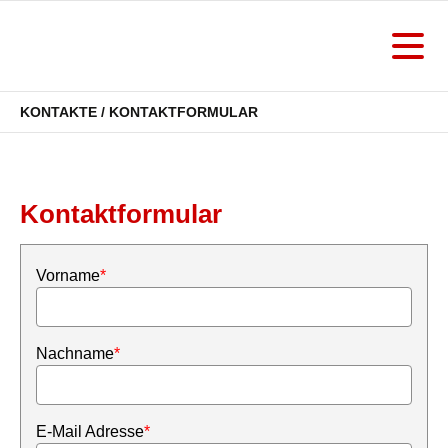
KONTAKTE / KONTAKTFORMULAR
Kontaktformular
Vorname
*
Nachname
*
E-Mail Adresse
*