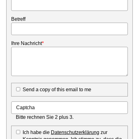
Betreff
Ihre Nachricht
*
Send a copy of this email to me
Bitte rechnen Sie 2 plus 3.
Ich habe die
Datenschutzerklärung
zur