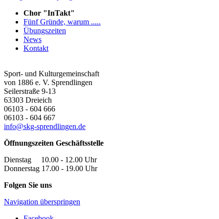
Chor "InTakt"
Fünf Gründe, warum .....
Übungszeiten
News
Kontakt
Sport- und Kulturgemeinschaft
von 1886 e. V. Sprendlingen
Seilerstraße 9-13
63303
Dreieich
06103 - 604 666
06103 - 604 667
info@skg-sprendlingen.de
Öffnungszeiten Geschäftsstelle
Dienstag 10.00 - 12.00 Uhr
Donnerstag 17.00 - 19.00 Uhr
Folgen Sie uns
Navigation überspringen
Facebook