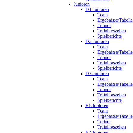
Junioren
D1-Junioren
Team
Ergebnisse/Tabelle
Trainer
Trainingszeiten
Spielberichte
D2-Junioren
Team
Ergebnisse/Tabelle
Trainer
Trainingszeiten
Spielberichte
D3-Junioren
Team
Ergebnisse/Tabelle
Trainer
Trainingszeiten
Spielberichte
E1-Junioren
Team
Ergebnisse/Tabelle
Trainer
Trainingszeiten
E2-Junioren