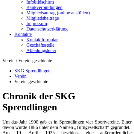
Infobildschirm
Bankverbindungen
Mitgliedsantrag (online ausfüllen)
Mitgliedsbeiträge
Impressum
Datenschutzerklärung
Kontakte
Kontaktformular
Geschäftsstelle
Abteilungsleiter
Verein / Vereinsgeschichte
SKG Sprendlingen
Verein
Vereinsgeschichte
Chronik der SKG
Sprendlingen
Um das Jahr 1900 gab es in Sprendlingen vier Sportvereine. Einer
davon wurde 1886 unter dem Namen „Turngesellschaft" gegründet.
Am 19. April 1925 beschloss eine außerordentliche