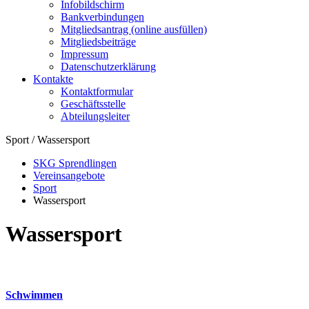
Infobildschirm
Bankverbindungen
Mitgliedsantrag (online ausfüllen)
Mitgliedsbeiträge
Impressum
Datenschutzerklärung
Kontakte
Kontaktformular
Geschäftsstelle
Abteilungsleiter
Sport / Wassersport
SKG Sprendlingen
Vereinsangebote
Sport
Wassersport
Wassersport
Schwimmen