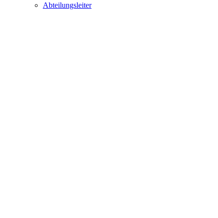
Abteilungsleiter