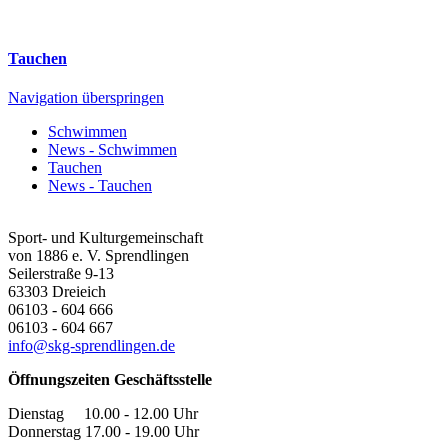
Tauchen
Navigation überspringen
Schwimmen
News - Schwimmen
Tauchen
News - Tauchen
Sport- und Kulturgemeinschaft
von 1886 e. V. Sprendlingen
Seilerstraße 9-13
63303
Dreieich
06103 - 604 666
06103 - 604 667
info@skg-sprendlingen.de
Öffnungszeiten Geschäftsstelle
Dienstag 10.00 - 12.00 Uhr
Donnerstag 17.00 - 19.00 Uhr