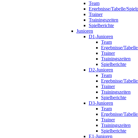
Team
Ergebnisse/Tabelle/Spiel
Trainer
Trainingszeiten
Spielberichte
Junioren
D1-Junioren
Team
Ergebnisse/Tabelle
Trainer
Trainingszeiten
Spielberichte
D2-Junioren
Team
Ergebnisse/Tabelle
Trainer
Trainingszeiten
Spielberichte
D3-Junioren
Team
Ergebnisse/Tabelle
Trainer
Trainingszeiten
Spielberichte
E1-Junioren