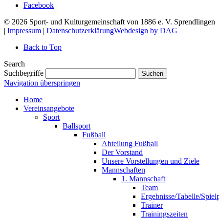
Facebook
© 2026 Sport- und Kulturgemeinschaft von 1886 e. V. Sprendlingen
|
Impressum
|
Datenschutzerklärung
Webdesign by DAG
Back to Top
Search
Suchbegriffe
Suchen
Navigation überspringen
Home
Vereinsangebote
Sport
Ballsport
Fußball
Abteilung Fußball
Der Vorstand
Unsere Vorstellungen und Ziele
Mannschaften
1. Mannschaft
Team
Ergebnisse/Tabelle/Spiel
Trainer
Trainingszeiten