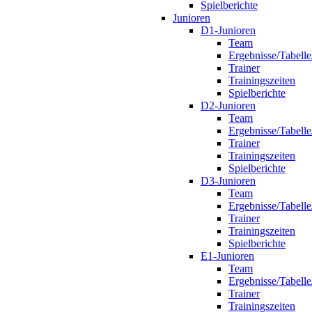
Spielberichte
Junioren
D1-Junioren
Team
Ergebnisse/Tabelle
Trainer
Trainingszeiten
Spielberichte
D2-Junioren
Team
Ergebnisse/Tabelle
Trainer
Trainingszeiten
Spielberichte
D3-Junioren
Team
Ergebnisse/Tabelle
Trainer
Trainingszeiten
Spielberichte
E1-Junioren
Team
Ergebnisse/Tabelle
Trainer
Trainingszeiten