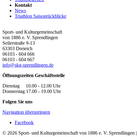
Kontakt
News
Triathlon Saisonrückblicke
Sport- und Kulturgemeinschaft
von 1886 e. V. Sprendlingen
Seilerstraße 9-13
63303
Dreieich
06103 - 604 666
06103 - 604 667
info@skg-sprendlingen.de
Öffnungszeiten Geschäftsstelle
Dienstag 10.00 - 12.00 Uhr
Donnerstag 17.00 - 19.00 Uhr
Folgen Sie uns
Navigation überspringen
Facebook
© 2026 Sport- und Kulturgemeinschaft von 1886 e. V. Sprendlingen 