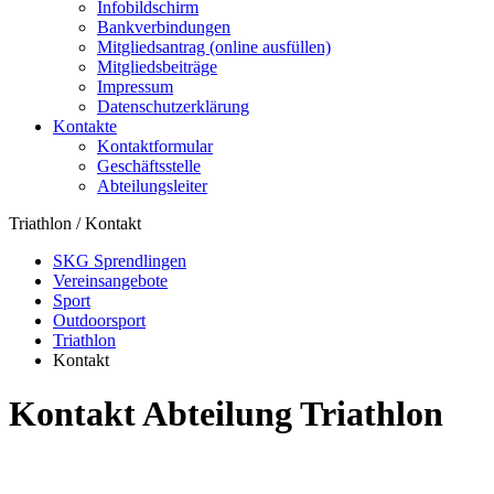
Infobildschirm
Bankverbindungen
Mitgliedsantrag (online ausfüllen)
Mitgliedsbeiträge
Impressum
Datenschutzerklärung
Kontakte
Kontaktformular
Geschäftsstelle
Abteilungsleiter
Triathlon / Kontakt
SKG Sprendlingen
Vereinsangebote
Sport
Outdoorsport
Triathlon
Kontakt
Kontakt Abteilung Triathlon