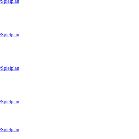
/Spielplan
/Spielplan
/Spielplan
/Spielplan
/Spielplan