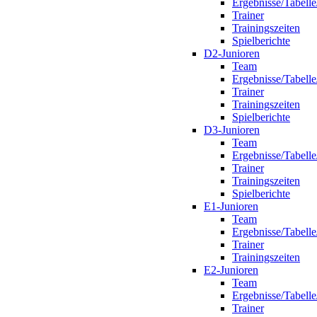
Ergebnisse/Tabelle
Trainer
Trainingszeiten
Spielberichte
D2-Junioren
Team
Ergebnisse/Tabelle
Trainer
Trainingszeiten
Spielberichte
D3-Junioren
Team
Ergebnisse/Tabelle
Trainer
Trainingszeiten
Spielberichte
E1-Junioren
Team
Ergebnisse/Tabelle
Trainer
Trainingszeiten
E2-Junioren
Team
Ergebnisse/Tabelle
Trainer