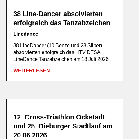
38 Line-Dancer absolvierten
erfolgreich das Tanzabzeichen
Linedance
38 LineDancer (10 Bonze und 28 Silber)
absolvierten erfolgreich das HTV DTSA
LineDance Tanzabzeichen am 18 Juli 2026
WEITERLESEN …
12. Cross-Triathlon Ockstadt
und 25. Dieburger Stadtlauf am
20.06.2026