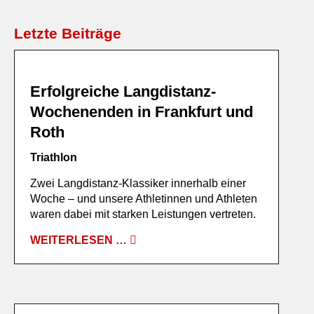
Letzte Beiträge
Erfolgreiche Langdistanz-
Wochenenden in Frankfurt und
Roth
Triathlon
Zwei Langdistanz-Klassiker innerhalb einer
Woche – und unsere Athletinnen und Athleten
waren dabei mit starken Leistungen vertreten.
WEITERLESEN …