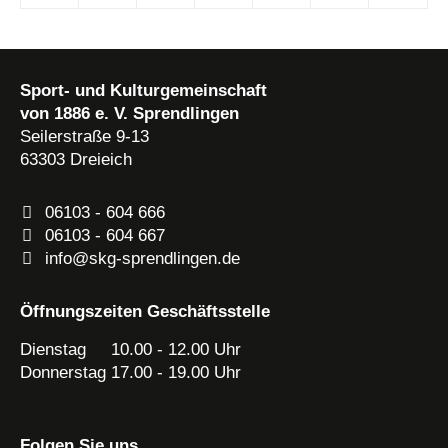
Sport- und Kulturgemeinschaft
von 1886 e. V. Sprendlingen
Seilerstraße 9-13
63303
Dreieich
06103 - 604 666
06103 - 604 667
info@skg-sprendlingen.de
Öffnungszeiten Geschäftsstelle
Dienstag 10.00 - 12.00 Uhr
Donnerstag 17.00 - 19.00 Uhr
Folgen Sie uns