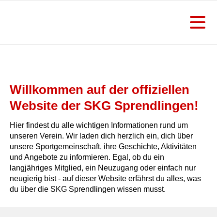
Willkommen auf der offiziellen
Website der SKG Sprendlingen!
Hier findest du alle wichtigen Informationen rund um
unseren Verein. Wir laden dich herzlich ein, dich über
unsere Sportgemeinschaft, ihre Geschichte, Aktivitäten
und Angebote zu informieren. Egal, ob du ein
langjähriges Mitglied, ein Neuzugang oder einfach nur
neugierig bist - auf dieser Website erfährst du alles, was
du über die SKG Sprendlingen wissen musst.