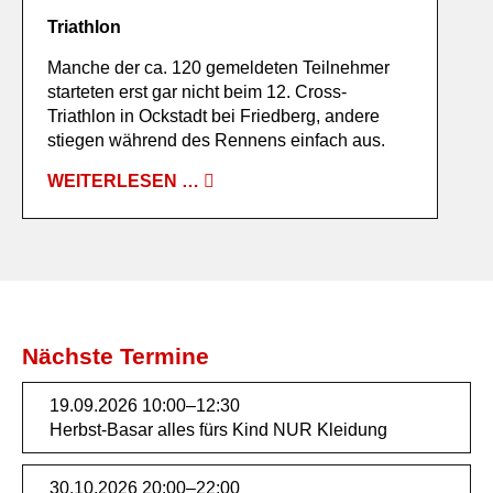
Triathlon
Manche der ca. 120 gemeldeten Teilnehmer
starteten erst gar nicht beim 12. Cross-
Triathlon in Ockstadt bei Friedberg, andere
stiegen während des Rennens einfach aus.
WEITERLESEN …
Nächste Termine
19.09.2026 10:00–12:30
Herbst-Basar alles fürs Kind NUR Kleidung
30.10.2026 20:00–22:00