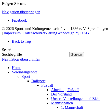
Folgen Sie uns
Navigation überspringen
Facebook
© 2026 Sport- und Kulturgemeinschaft von 1886 e. V. Sprendlingen
|
Impressum
|
Datenschutzerklärung
Webdesign by DAG
Back to Top
Search
Suchbegriffe
Suchen
Navigation überspringen
Home
Vereinsangebote
Sport
Ballsport
Fußball
Abteilung Fußball
Der Vorstand
Unsere Vorstellungen und Ziele
Mannschaften
1. Mannschaft