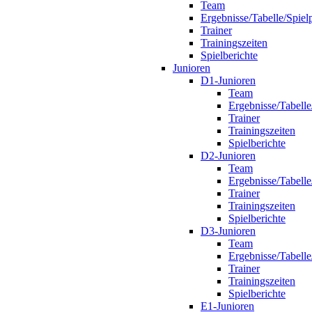
Team
Ergebnisse/Tabelle/Spiel
Trainer
Trainingszeiten
Spielberichte
Junioren
D1-Junioren
Team
Ergebnisse/Tabelle
Trainer
Trainingszeiten
Spielberichte
D2-Junioren
Team
Ergebnisse/Tabelle
Trainer
Trainingszeiten
Spielberichte
D3-Junioren
Team
Ergebnisse/Tabelle
Trainer
Trainingszeiten
Spielberichte
E1-Junioren