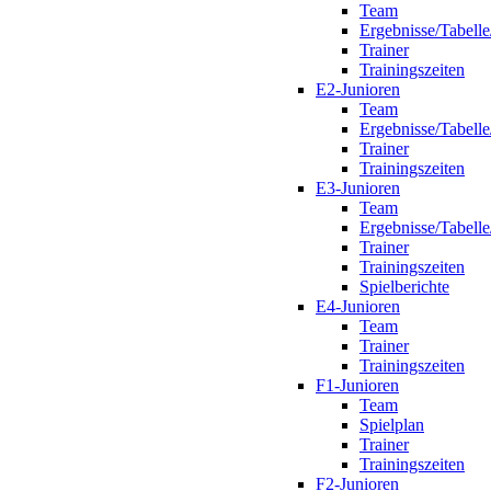
Team
Ergebnisse/Tabelle
Trainer
Trainingszeiten
E2-Junioren
Team
Ergebnisse/Tabelle
Trainer
Trainingszeiten
E3-Junioren
Team
Ergebnisse/Tabelle
Trainer
Trainingszeiten
Spielberichte
E4-Junioren
Team
Trainer
Trainingszeiten
F1-Junioren
Team
Spielplan
Trainer
Trainingszeiten
F2-Junioren