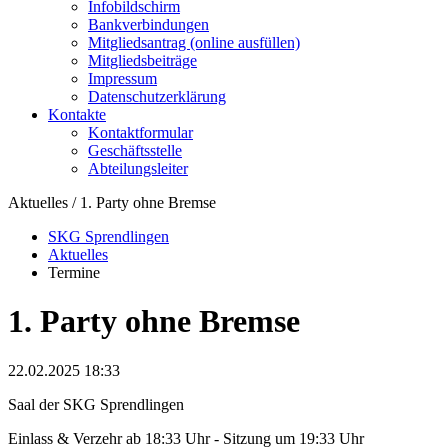
Infobildschirm
Bankverbindungen
Mitgliedsantrag (online ausfüllen)
Mitgliedsbeiträge
Impressum
Datenschutzerklärung
Kontakte
Kontaktformular
Geschäftsstelle
Abteilungsleiter
Aktuelles / 1. Party ohne Bremse
SKG Sprendlingen
Aktuelles
Termine
1. Party ohne Bremse
22.02.2025 18:33
Saal der SKG Sprendlingen
Einlass & Verzehr ab 18:33 Uhr - Sitzung um 19:33 Uhr