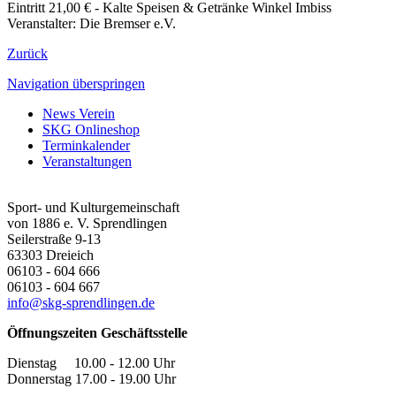
Eintritt 21,00 € - Kalte Speisen & Getränke Winkel Imbiss
Veranstalter: Die Bremser e.V.
Zurück
Navigation überspringen
News Verein
SKG Onlineshop
Terminkalender
Veranstaltungen
Sport- und Kulturgemeinschaft
von 1886 e. V. Sprendlingen
Seilerstraße 9-13
63303
Dreieich
06103 - 604 666
06103 - 604 667
info@skg-sprendlingen.de
Öffnungszeiten Geschäftsstelle
Dienstag 10.00 - 12.00 Uhr
Donnerstag 17.00 - 19.00 Uhr