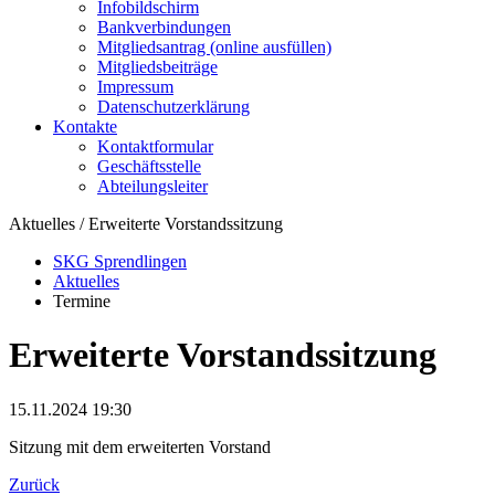
Infobildschirm
Bankverbindungen
Mitgliedsantrag (online ausfüllen)
Mitgliedsbeiträge
Impressum
Datenschutzerklärung
Kontakte
Kontaktformular
Geschäftsstelle
Abteilungsleiter
Aktuelles / Erweiterte Vorstandssitzung
SKG Sprendlingen
Aktuelles
Termine
Erweiterte Vorstandssitzung
15.11.2024 19:30
Sitzung mit dem erweiterten Vorstand
Zurück