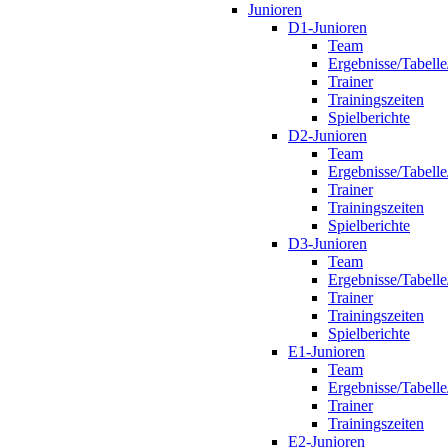
Junioren
D1-Junioren
Team
Ergebnisse/Tabelle
Trainer
Trainingszeiten
Spielberichte
D2-Junioren
Team
Ergebnisse/Tabelle
Trainer
Trainingszeiten
Spielberichte
D3-Junioren
Team
Ergebnisse/Tabelle
Trainer
Trainingszeiten
Spielberichte
E1-Junioren
Team
Ergebnisse/Tabelle
Trainer
Trainingszeiten
E2-Junioren