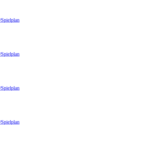
/Spielplan
/Spielplan
/Spielplan
/Spielplan