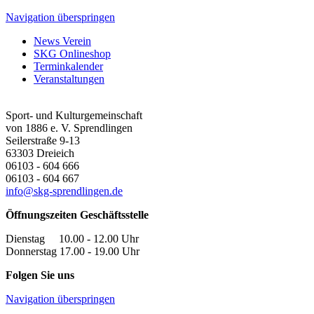
Navigation überspringen
News Verein
SKG Onlineshop
Terminkalender
Veranstaltungen
Sport- und Kulturgemeinschaft
von 1886 e. V. Sprendlingen
Seilerstraße 9-13
63303
Dreieich
06103 - 604 666
06103 - 604 667
info@skg-sprendlingen.de
Öffnungszeiten Geschäftsstelle
Dienstag 10.00 - 12.00 Uhr
Donnerstag 17.00 - 19.00 Uhr
Folgen Sie uns
Navigation überspringen