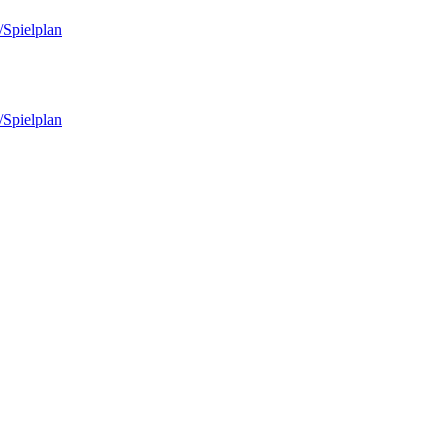
/Spielplan
/Spielplan