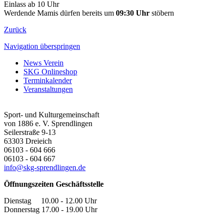
Einlass ab 10 Uhr
Werdende Mamis dürfen bereits um
09:30 Uhr
stöbern
Zurück
Navigation überspringen
News Verein
SKG Onlineshop
Terminkalender
Veranstaltungen
Sport- und Kulturgemeinschaft
von 1886 e. V. Sprendlingen
Seilerstraße 9-13
63303
Dreieich
06103 - 604 666
06103 - 604 667
info@skg-sprendlingen.de
Öffnungszeiten Geschäftsstelle
Dienstag 10.00 - 12.00 Uhr
Donnerstag 17.00 - 19.00 Uhr