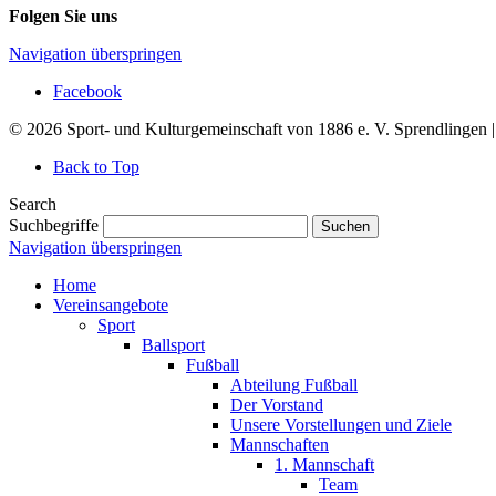
Folgen Sie uns
Navigation überspringen
Facebook
© 2026 Sport- und Kulturgemeinschaft von 1886 e. V. Sprendlingen 
Back to Top
Search
Suchbegriffe
Suchen
Navigation überspringen
Home
Vereinsangebote
Sport
Ballsport
Fußball
Abteilung Fußball
Der Vorstand
Unsere Vorstellungen und Ziele
Mannschaften
1. Mannschaft
Team