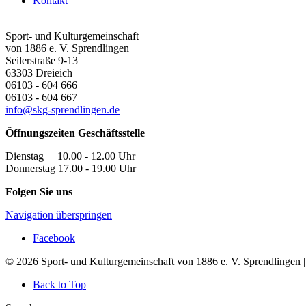
Kontakt
Sport- und Kulturgemeinschaft
von 1886 e. V. Sprendlingen
Seilerstraße 9-13
63303
Dreieich
06103 - 604 666
06103 - 604 667
info@skg-sprendlingen.de
Öffnungszeiten Geschäftsstelle
Dienstag 10.00 - 12.00 Uhr
Donnerstag 17.00 - 19.00 Uhr
Folgen Sie uns
Navigation überspringen
Facebook
© 2026 Sport- und Kulturgemeinschaft von 1886 e. V. Sprendlingen 
Back to Top