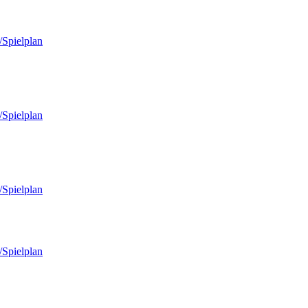
/Spielplan
/Spielplan
/Spielplan
/Spielplan