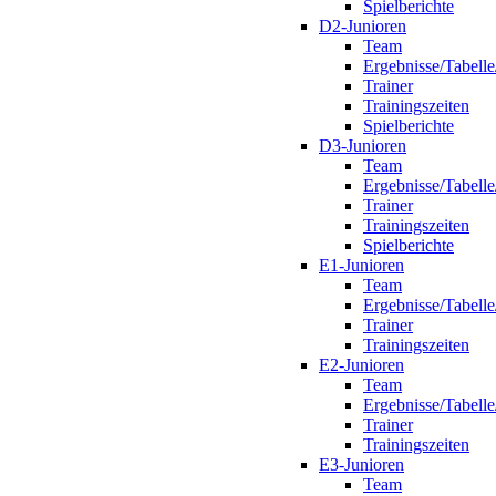
Spielberichte
D2-Junioren
Team
Ergebnisse/Tabelle
Trainer
Trainingszeiten
Spielberichte
D3-Junioren
Team
Ergebnisse/Tabelle
Trainer
Trainingszeiten
Spielberichte
E1-Junioren
Team
Ergebnisse/Tabelle
Trainer
Trainingszeiten
E2-Junioren
Team
Ergebnisse/Tabelle
Trainer
Trainingszeiten
E3-Junioren
Team