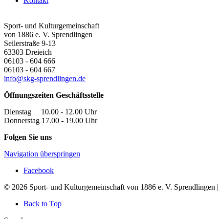
Kontakt
Sport- und Kulturgemeinschaft
von 1886 e. V. Sprendlingen
Seilerstraße 9-13
63303
Dreieich
06103 - 604 666
06103 - 604 667
info@skg-sprendlingen.de
Öffnungszeiten Geschäftsstelle
Dienstag 10.00 - 12.00 Uhr
Donnerstag 17.00 - 19.00 Uhr
Folgen Sie uns
Navigation überspringen
Facebook
© 2026 Sport- und Kulturgemeinschaft von 1886 e. V. Sprendlingen 
Back to Top