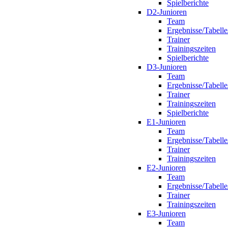
Spielberichte
D2-Junioren
Team
Ergebnisse/Tabelle
Trainer
Trainingszeiten
Spielberichte
D3-Junioren
Team
Ergebnisse/Tabelle
Trainer
Trainingszeiten
Spielberichte
E1-Junioren
Team
Ergebnisse/Tabelle
Trainer
Trainingszeiten
E2-Junioren
Team
Ergebnisse/Tabelle
Trainer
Trainingszeiten
E3-Junioren
Team