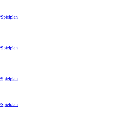
/Spielplan
/Spielplan
/Spielplan
/Spielplan