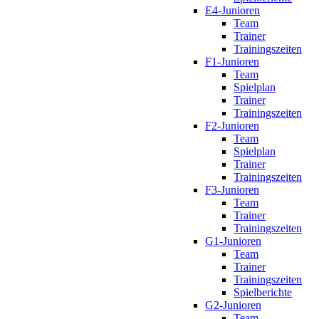
E4-Junioren
Team
Trainer
Trainingszeiten
F1-Junioren
Team
Spielplan
Trainer
Trainingszeiten
F2-Junioren
Team
Spielplan
Trainer
Trainingszeiten
F3-Junioren
Team
Trainer
Trainingszeiten
G1-Junioren
Team
Trainer
Trainingszeiten
Spielberichte
G2-Junioren
Team