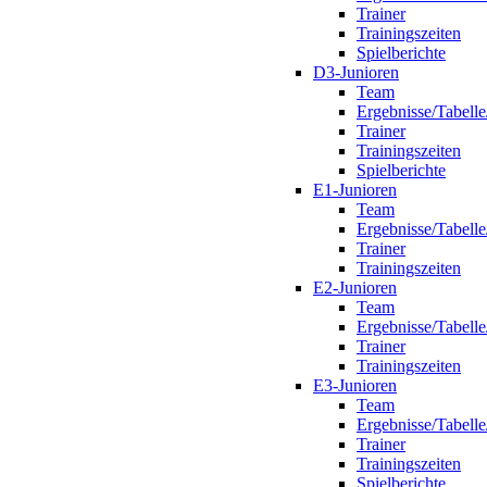
Trainer
Trainingszeiten
Spielberichte
D3-Junioren
Team
Ergebnisse/Tabelle
Trainer
Trainingszeiten
Spielberichte
E1-Junioren
Team
Ergebnisse/Tabelle
Trainer
Trainingszeiten
E2-Junioren
Team
Ergebnisse/Tabelle
Trainer
Trainingszeiten
E3-Junioren
Team
Ergebnisse/Tabelle
Trainer
Trainingszeiten
Spielberichte