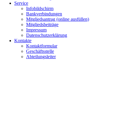
Service
Infobildschirm
Bankverbindungen
Mitgliedsantrag (online ausfüllen)
Mitgliedsbeiträge
Impressum
Datenschutzerklärung
Kontakte
Kontaktformular
Geschäftsstelle
Abteilungsleiter