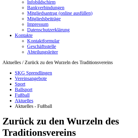
Infobildschirm
Bankverbindungen
Mitgliedsantrag (online ausfüllen)
Mitgliedsbeiträge
Impressum
Datenschutzerklärung
Kontakte
Kontaktformular
Geschäftsstelle
Abteilungsleiter
Aktuelles / Zurück zu den Wurzeln des Traditionsvereins
SKG Sprendlingen
Vereinsangebote
Sport
Ballsport
Fußball
Aktuelles
Aktuelles - Fußball
Zurück zu den Wurzeln des
Traditionsvereins