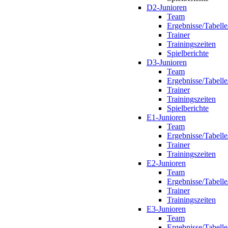
D2-Junioren
Team
Ergebnisse/Tabelle
Trainer
Trainingszeiten
Spielberichte
D3-Junioren
Team
Ergebnisse/Tabelle
Trainer
Trainingszeiten
Spielberichte
E1-Junioren
Team
Ergebnisse/Tabelle
Trainer
Trainingszeiten
E2-Junioren
Team
Ergebnisse/Tabelle
Trainer
Trainingszeiten
E3-Junioren
Team
Ergebnisse/Tabelle