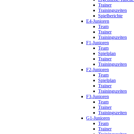
Trainer
Trainingszeiten
Spielberichte
E4-Junioren
Team
Trainer
Trainingszeiten
F1-Junioren
Team
Spielplan
Trainer
Trainingszeiten
F2-Junioren
Team
Spielplan
Trainer
Trainingszeiten
F3-Junioren
Team
Trainer
Trainingszeiten
G1-Junioren
Team
Trainer