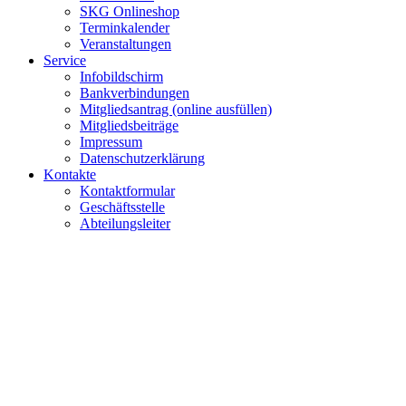
SKG Onlineshop
Terminkalender
Veranstaltungen
Service
Infobildschirm
Bankverbindungen
Mitgliedsantrag (online ausfüllen)
Mitgliedsbeiträge
Impressum
Datenschutzerklärung
Kontakte
Kontaktformular
Geschäftsstelle
Abteilungsleiter