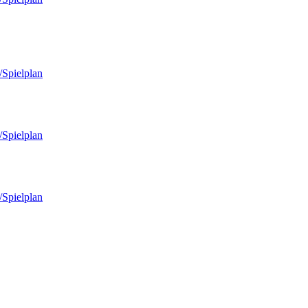
/Spielplan
/Spielplan
/Spielplan