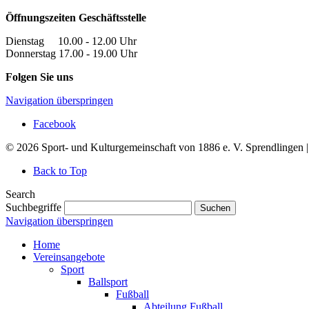
Öffnungszeiten Geschäftsstelle
Dienstag 10.00 - 12.00 Uhr
Donnerstag 17.00 - 19.00 Uhr
Folgen Sie uns
Navigation überspringen
Facebook
© 2026 Sport- und Kulturgemeinschaft von 1886 e. V. Sprendlingen 
Back to Top
Search
Suchbegriffe
Suchen
Navigation überspringen
Home
Vereinsangebote
Sport
Ballsport
Fußball
Abteilung Fußball