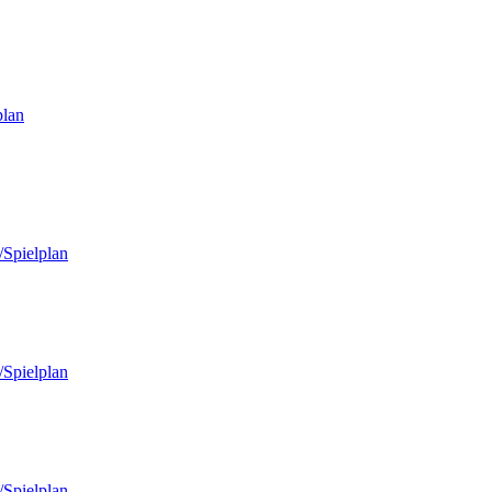
plan
/Spielplan
/Spielplan
/Spielplan