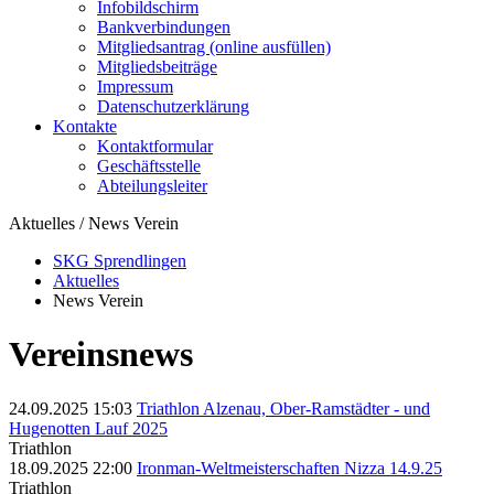
Infobildschirm
Bankverbindungen
Mitgliedsantrag (online ausfüllen)
Mitgliedsbeiträge
Impressum
Datenschutzerklärung
Kontakte
Kontaktformular
Geschäftsstelle
Abteilungsleiter
Aktuelles / News Verein
SKG Sprendlingen
Aktuelles
News Verein
Vereinsnews
24.09.2025 15:03
Triathlon Alzenau, Ober-Ramstädter - und
Hugenotten Lauf 2025
Triathlon
18.09.2025 22:00
Ironman-Weltmeisterschaften Nizza 14.9.25
Triathlon