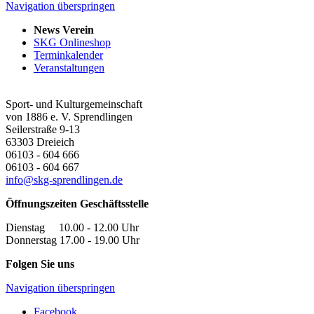
Navigation überspringen
News Verein
SKG Onlineshop
Terminkalender
Veranstaltungen
Sport- und Kulturgemeinschaft
von 1886 e. V. Sprendlingen
Seilerstraße 9-13
63303
Dreieich
06103 - 604 666
06103 - 604 667
info@skg-sprendlingen.de
Öffnungszeiten Geschäftsstelle
Dienstag 10.00 - 12.00 Uhr
Donnerstag 17.00 - 19.00 Uhr
Folgen Sie uns
Navigation überspringen
Facebook