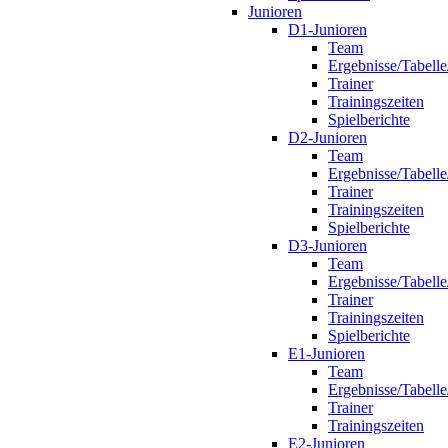
Junioren
D1-Junioren
Team
Ergebnisse/Tabelle
Trainer
Trainingszeiten
Spielberichte
D2-Junioren
Team
Ergebnisse/Tabelle
Trainer
Trainingszeiten
Spielberichte
D3-Junioren
Team
Ergebnisse/Tabelle
Trainer
Trainingszeiten
Spielberichte
E1-Junioren
Team
Ergebnisse/Tabelle
Trainer
Trainingszeiten
E2-Junioren